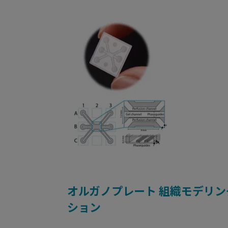
オルガノプレート 組織モデリン
ション