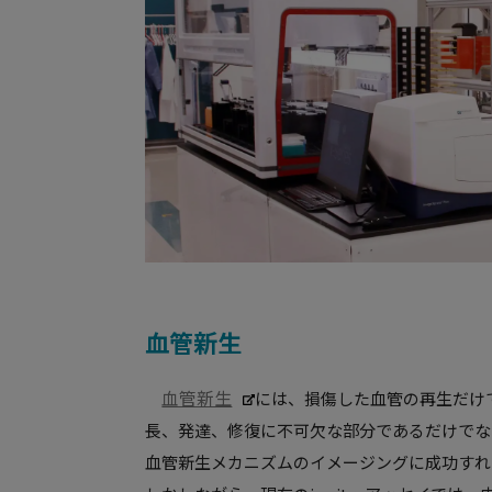
血管新生
血管新生
には、損傷した血管の再生だけ
長、発達、修復に不可欠な部分であるだけでな
血管新生メカニズムのイメージングに成功すれ