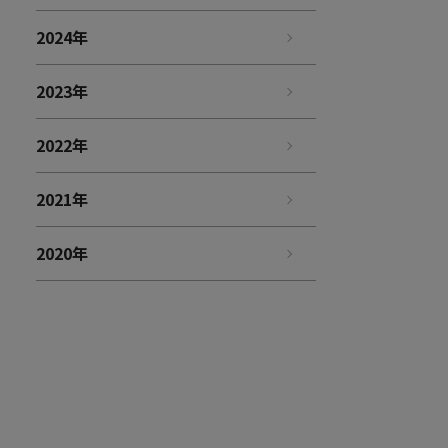
2024年
2023年
2022年
2021年
2020年