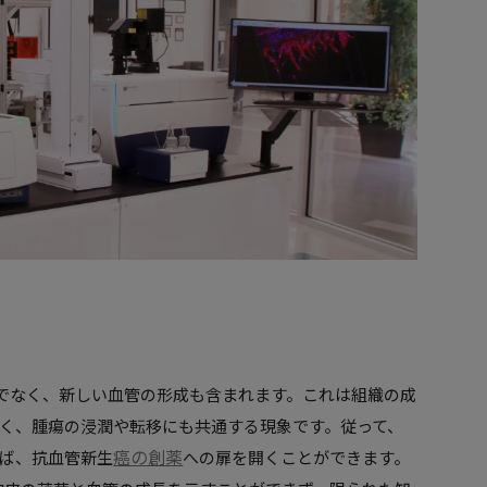
でなく、新しい血管の形成も含まれます。これは組織の成
く、腫瘍の浸潤や転移にも共通する現象です。従って、
癌の創薬
ば、抗血管新生
への扉を開くことができます。