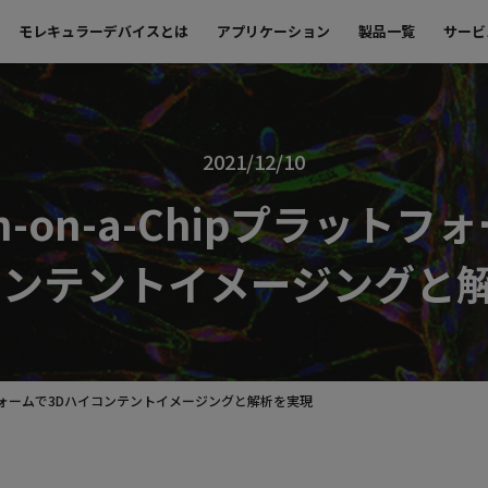
モレキュラーデバイスとは
アプリケーション
製品一覧
サービ
2021/12/10
an-on-a-Chipプラットフ
コンテントイメージングと
ラットフォームで3Dハイコンテントイメージングと解析を実現