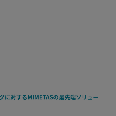
グに対するMIMETASの最先端ソリュー