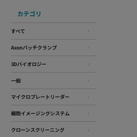
カテゴリ
すべて
Axonパッチクランプ
3Dバイオロジー
一般
マイクロプレートリーダー
細胞イメージングシステム
クローンスクリーニング