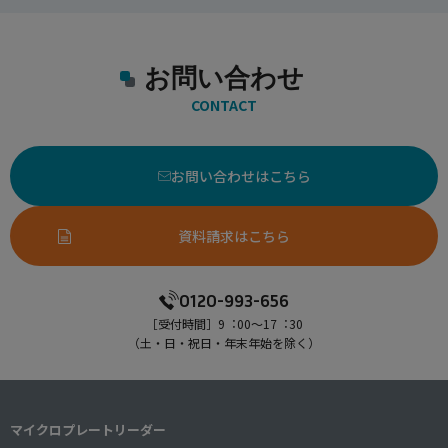
お問い合わせ
CONTACT
お問い合わせはこちら
資料請求はこちら
0120-993-656
［受付時間］9︓00〜17︓30
（⼟・⽇・祝⽇・年末年始を除く）
マイクロプレートリーダー