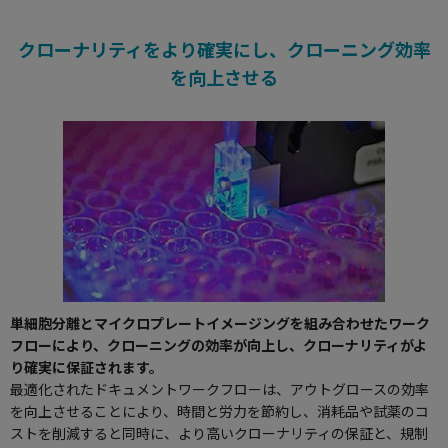
クローナリティをより確実にし、クローニング効率
を向上させる
単細胞分離とマイクロプレートイメージングを組み合わせたワーク
フローにより、クローニングの効率が向上し、クローナリティがよ
り確実に保証されます。
最適化されたドキュメントワークフローは、アウトグロースの効率
を向上させることにより、時間と労力を節約し、消耗品や試薬のコ
ストを削減すると同時に、より高いクローナリティの保証と、規制