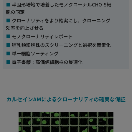
半固形培地で培養したモノクローナルCHO-S細
胞の同定
クローナリティをより確実にし、クローニング
効率を向上させる
モノクローナリティレポート
哺乳類細胞株のスクリーニングと選択を簡素化
単一細胞ソーティング
電子書籍：高価値細胞株の最適化
カルセインAMによるクローナリティの確実な保証