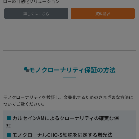
ローの自動化ソリューション
詳しくはこちら
資料請求
モノクローナリティ保証の方法
モノクローナリティを検証し、文書化するためのさまざまな方法に
ついてご覧ください。
カルセインAMによるクローナリティの確実な保
証
モノクローナルCHO-S細胞を同定する蛍光法