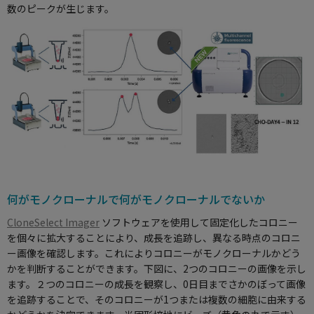
数のピークが生じます。
何がモノクローナルで何がモノクローナルでないか
CloneSelect Imager
ソフトウェアを使用して固定化したコロニー
を個々に拡大することにより、成長を追跡し、異なる時点のコロニ
ー画像を確認します。これによりコロニーがモノクローナルかどう
かを判断することができます。下図に、2つのコロニーの画像を示し
ます。２つのコロニーの成長を観察し、0日目までさかのぼって画像
を追跡することで、そのコロニーが1つまたは複数の細胞に由来する