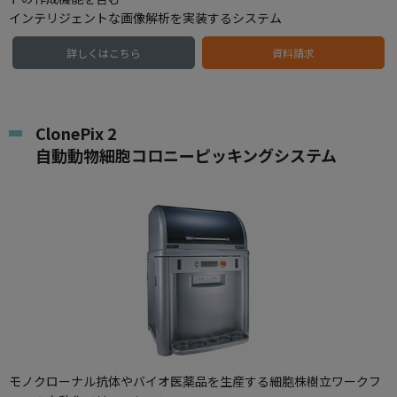
インテリジェントな画像解析を実装するシステム
詳しくはこちら
資料請求
ClonePix 2
自動動物細胞コロニーピッキングシステム
モノクローナル抗体やバイオ医薬品を生産する細胞株樹立ワークフ