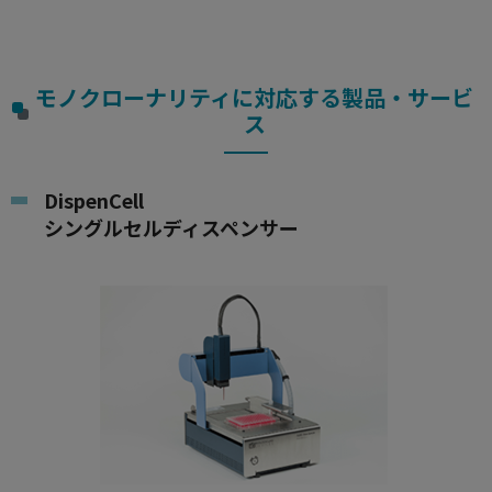
モノクローナリティに対応する製品・サービ
ス
DispenCell
シングルセルディスペンサー