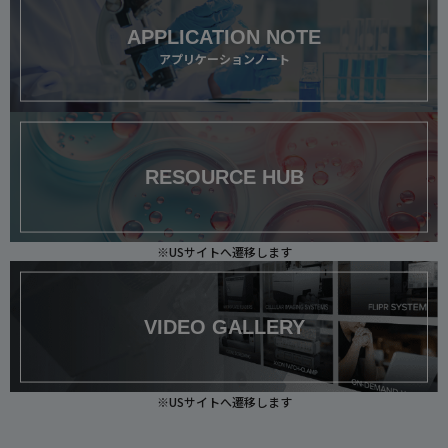
APPLICATION NOTE
アプリケーションノート
RESOURCE HUB
※USサイトへ遷移します
VIDEO GALLERY
※USサイトへ遷移します