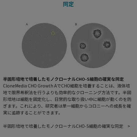
同定
半固形培地で培養したモノクローナルCHO-S細胞の確実な同定
CloneMedia CHO Growth AでCHO細胞を培養することは、液体培
地で限界希釈法を行うよりも効率的なクローニング方法です。半固
形培地は細胞を固定化し、日常的な取り扱い中に細胞が動くのを防
ぎます。これにより、研究者は単一細胞からコロニーへの成長を確
実に追跡することができます。
半固形培地で培養したモノクローナルCHO-S細胞の確実な同定 >