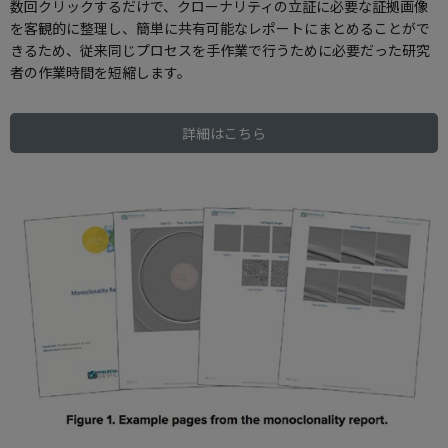
数回クリックするだけで、クローナリティの立証に必要な証拠画像
を客観的に整理し、簡単に共有可能なレポートにまとめることがで
きるため、従来同じプロセスを手作業で行うために必要だった研究
者の作業時間を短縮します。
詳細はこちら