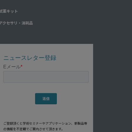
試薬キット
アクセサリ・消耗品
ご登録頂くと学術セミナーやアプリケーション、新製品等
の情報を不定期でご案内させて頂きます。