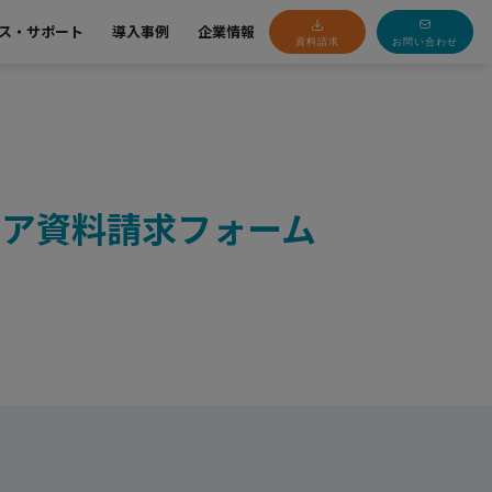
ス・サポート
導入事例
企業情報
資料請求
お問い合わせ
ウェア資料請求フォーム