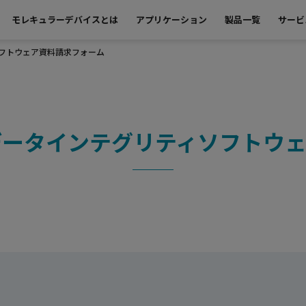
モレキュラーデバイスとは
アプリケーション
製品一覧
サービ
ティソフトウェア資料請求フォーム
o GxPデータインテグリティソフト