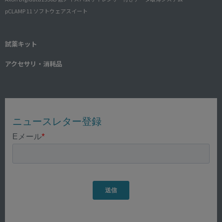
pCLAMP 11 ソフトウェアスイート
試薬キット
アクセサリ・消耗品