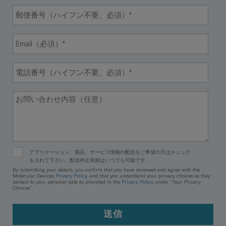
使用方法についてのお問い合わせ
修理、不具合、点検、移設等のお問い合わせ