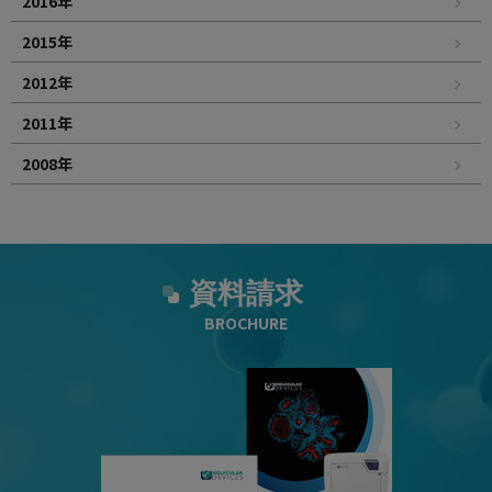
2016年
2015年
2012年
2011年
2008年
資料請求
BROCHURE