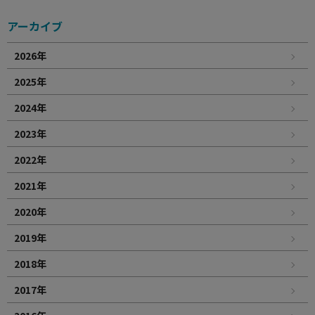
アーカイブ
2026年
2025年
2024年
2023年
2022年
2021年
2020年
2019年
2018年
2017年