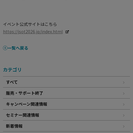
イベント公式サイトはこちら
https://jsot2026.jp/index.html
一覧へ戻る
カテゴリ
すべて
販売・サポート終了
キャンペーン関連情報
セミナー関連情報
新着情報