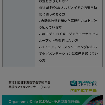
お立ち寄りください
•iPS 細胞や3D オルガノイドの培養自動
化に関心のある方
• 自動化技術を用いた再現性の向上に取
り組んでいる方
• 3D モデルのイメージングアッセイでス
ループットを改善したい方
• ハイコンテントスクリーニングにおい
てセグメンテーションに課題を感じてい
る方