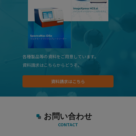
各種製品等の資料をご用意しています。
資料請求はこちらからどうぞ。
資料請求はこちら
お問い合わせ
CONTACT