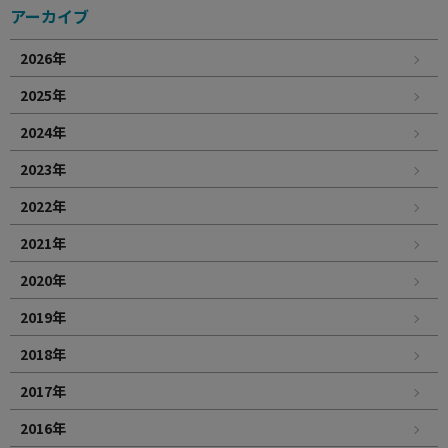
アーカイブ
2026年
2025年
2024年
2023年
2022年
2021年
2020年
2019年
2018年
2017年
2016年