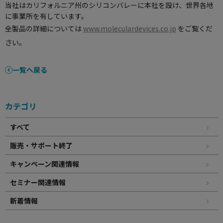
当社はカリフォルニア州のシリコンバレーに本社を設け、世界各地
に事業所を有しています。
全製品の詳細については
www.moleculardevices.co.jp
をご覧くだ
さい。
一覧へ戻る
カテゴリ
すべて
販売・サポート終了
キャンペーン関連情報
セミナー関連情報
新着情報