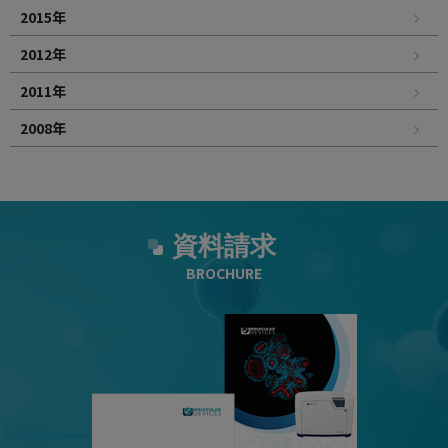
2015年
2012年
2011年
2008年
資料請求
BROCHURE