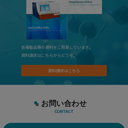
各種製品等の資料をご用意しています。
資料請求はこちらからどうぞ。
資料請求はこちら
お問い合わせ
CONTACT