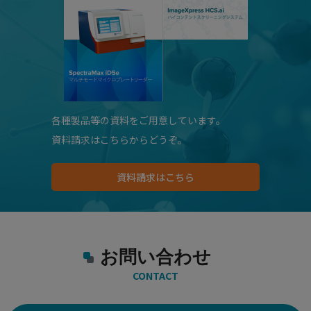
各種製品等の資料をご用意しています。
資料請求はこちらからどうぞ。
資料請求はこちら
お問い合わせ
CONTACT