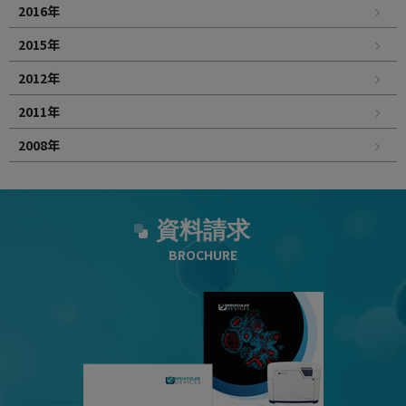
2016年
2015年
2012年
2011年
2008年
資料請求
BROCHURE