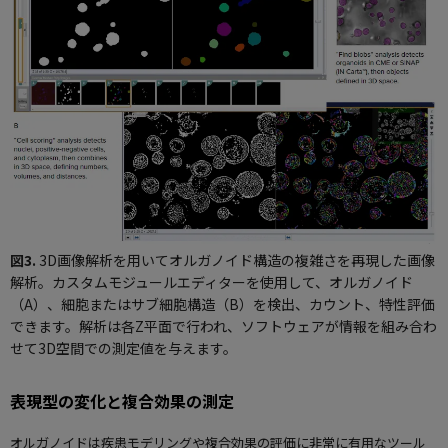
図3.
3D画像解析を用いてオルガノイド構造の複雑さを再現した画像
解析。カスタムモジュールエディターを使用して、オルガノイド
（A）、細胞またはサブ細胞構造（B）を検出、カウント、特性評価
できます。解析は各Z平面で行われ、ソフトウェアが情報を組み合わ
せて3D空間での測定値を与えます。
表現型の変化と複合効果の測定
オルガノイドは疾患モデリングや複合効果の評価に非常に有用なツール