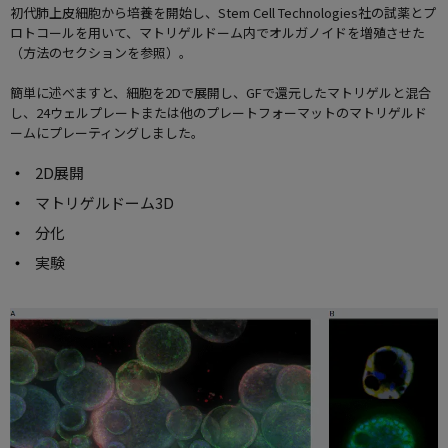
初代肺上皮細胞から培養を開始し、Stem Cell Technologies社の試薬とプ
ロトコールを用いて、マトリゲルドーム内でオルガノイドを増殖させた
（方法のセクションを参照）。
簡単に述べますと、細胞を2Dで展開し、GFで還元したマトリゲルと混合
し、24ウェルプレートまたは他のプレートフォーマットのマトリゲルド
ームにプレーティングしました。
2D展開
マトリゲルドーム3D
分化
実験