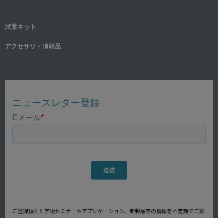
試薬キット
アクセサリ・消耗品
ご登録頂くと学術セミナーやアプリケーション、新製品等の情報を不定期でご案