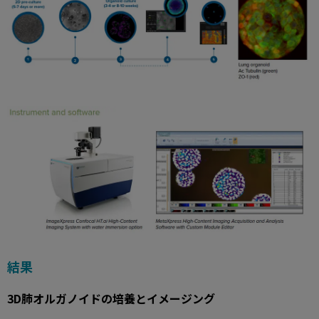
結果
3D肺オルガノイドの培養とイメージング