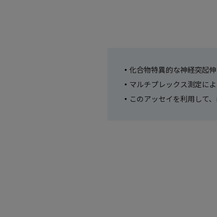
化合物特異的な神経突起伸
マルチプレックス測定によ
このアッセイを利用して、i