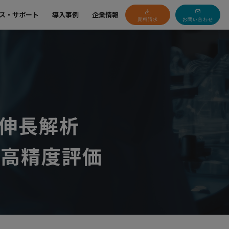
ス・サポート
導入事例
企業情報
資料請求
お問い合わせ
伸長解析
よる高精度評価