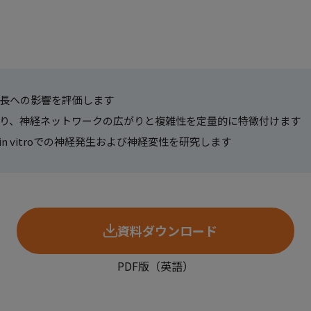
長への影響を評価します
り、神経ネットワークの広がりと複雑性を定量的に特徴付けます
n vitroでの神経発生および神経変性を研究します
資料ダウンロード
PDF版（英語）